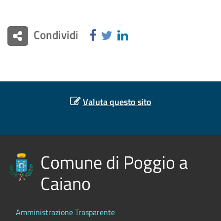
Condividi
Valuta questo sito
Comune di Poggio a
Caiano
Amministrazione Trasparente