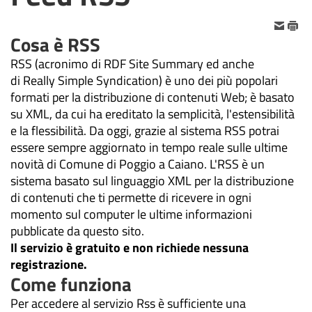
Cosa è RSS
RSS (acronimo di RDF Site Summary ed anche
di Really Simple Syndication) è uno dei più popolari
formati per la distribuzione di contenuti Web; è basato
su XML, da cui ha ereditato la semplicità, l'estensibilità
e la flessibilità. Da oggi, grazie al sistema RSS potrai
essere sempre aggiornato in tempo reale sulle ultime
novità di Comune di Poggio a Caiano. L'RSS è un
sistema basato sul linguaggio XML per la distribuzione
di contenuti che ti permette di ricevere in ogni
momento sul computer le ultime informazioni
pubblicate da questo sito.
Il servizio è gratuito e non richiede nessuna
registrazione.
Come funziona
Per accedere al servizio Rss è sufficiente una