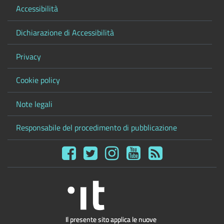
Accessibilità
Dichiarazione di Accessibilità
Privacy
Cookie policy
Note legali
Responsabile del procedimento di pubblicazione