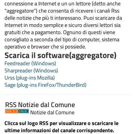
connessione a Internet e un un lettore (detto anche
"aggregatore") che consenta di ricevere i canali Rss
delle notizie che più ti interessano. Puoi scaricare da
Internet in modo semplice e sicuro diversi lettori sia
gratuiti che a pagamento. Ognuno di questi viene
consigliato a seconda del tipo di computer, sistema
operativo e browser che si possiede.
Scarica il software(aggregatore)
Feedreader (Windows)
Sharpreader (Windows)
Urss (plug-ins Mozilla)
Sage (plug-ins FireFox/ThunderBird)
RSS Notizie dal Comune
Notizie dal Comune
Clicca sul logo RSS per visualizzare o scaricare le
ultime informazioni del canale corrispondente.