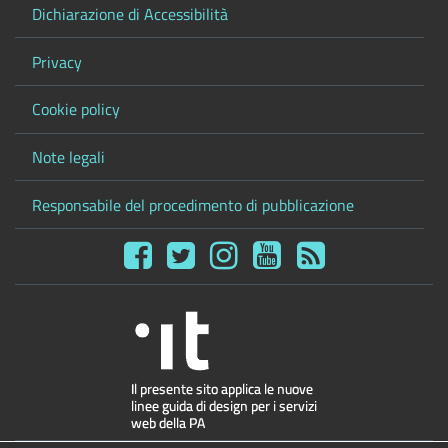
Dichiarazione di Accessibilità
Privacy
Cookie policy
Note legali
Responsabile del procedimento di pubblicazione