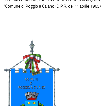
"Comune di Poggio a Caiano (D.P.R. del 1º aprile 1965)