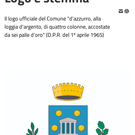
Il logo ufficiale del Comune "d'azzurro, alla
loggia d'argento, di quattro colonne, accostate
da sei palle d'oro" (D.P.R. del 1º aprile 1965)