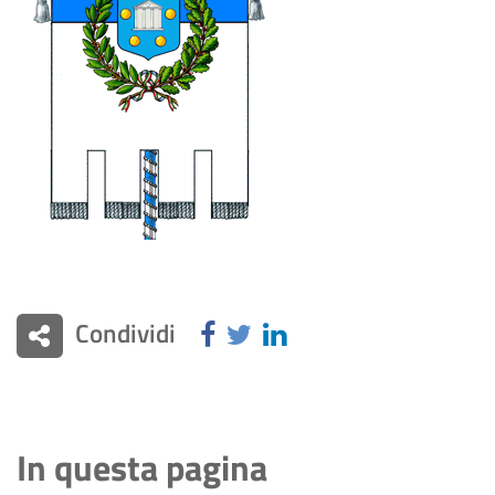
Condividi
In questa pagina