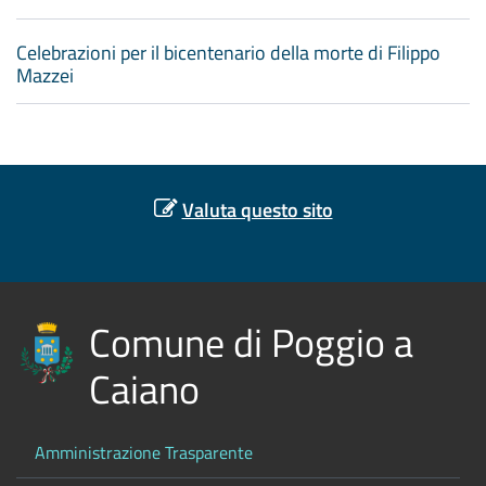
Celebrazioni per il bicentenario della morte di Filippo
Mazzei
Valuta questo sito
Comune di Poggio a
Caiano
Amministrazione Trasparente