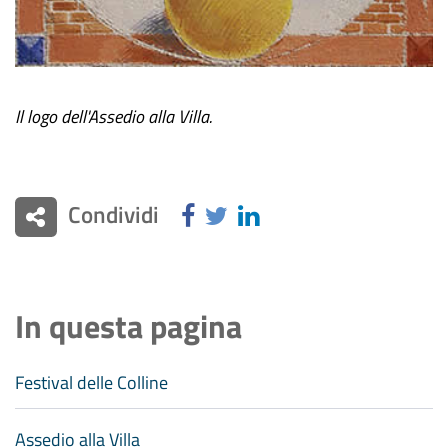
Il logo dell'Assedio alla Villa.
Condividi
In questa pagina
Festival delle Colline
Assedio alla Villa