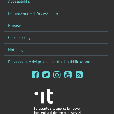
Accessibilità
Dichiarazione di Accessibilità
Privacy
Cookie policy
Note legali
Responsabile del procedimento di pubblicazione