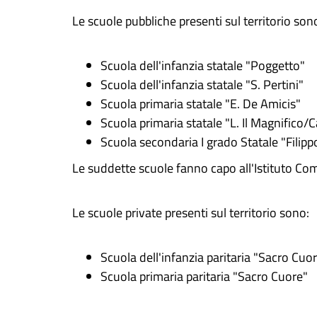
Le scuole pubbliche presenti sul territorio son
Scuola dell'infanzia statale "Poggetto"
Scuola dell'infanzia statale "S. Pertini"
Scuola primaria statale "E. De Amicis"
Scuola primaria statale "L. Il Magnifico
Scuola secondaria I grado Statale "Filip
Le suddette scuole fanno capo all'Istituto Co
Le scuole private presenti sul territorio sono:
Scuola dell'infanzia paritaria "Sacro Cuo
Scuola primaria paritaria "Sacro Cuore"