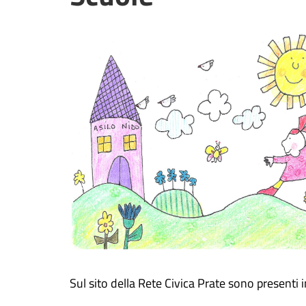
Sul sito della Rete Civica Prate sono presenti in