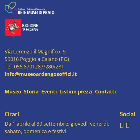
Via Lorenzo il Magnifico, 9
59016 Poggio a Caiano (PO)
Tel. 055 8701287/280/281
info@museoardengosoffici.it
Museo
Storia
Eventi
Listino prezzi
Contatti
Orari
Social
Da 1 aprile al 30 settembre: giovedì, venerdì,
sabato, domenica e festivi