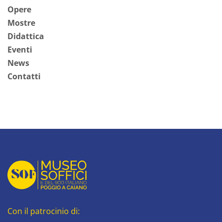
Opere
Mostre
Didattica
Eventi
News
Contatti
Con il patrocinio di: