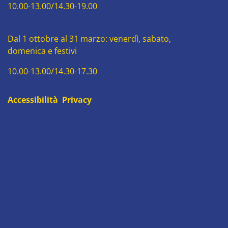
10.00-13.00/14.30-19.00
Dal 1 ottobre al 31 marzo: venerdì, sabato,
domenica e festivi
10.00-13.00/14.30-17.30
Accessibilità
Privacy