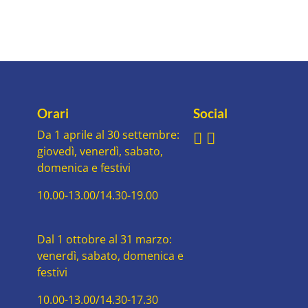
Orari
Social
Da 1 aprile al 30 settembre:
giovedì, venerdì, sabato,
domenica e festivi
10.00-13.00/14.30-19.00
Dal 1 ottobre al 31 marzo:
venerdì, sabato, domenica e
festivi
10.00-13.00/14.30-17.30