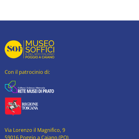
Con il patrocinio di:
Via Lorenzo il Magnifico, 9
59016 Poggio a Caiano (PO)