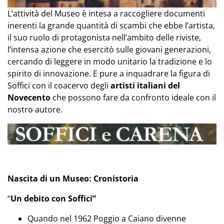
L’attività del Museo è intesa a raccogliere documenti
inerenti la grande quantità di scambi che ebbe l’artista,
il suo ruolo di protagonista nell’ambito delle riviste,
l’intensa azione che esercitò sulle giovani generazioni,
cercando di leggere in modo unitario la tradizione e lo
spirito di innovazione. E pure a inquadrare la figura di
Soffici con il coacervo degli
artisti italiani del
Novecento
che possono fare da confronto ideale con il
nostro autore.
Nascita di un Museo: Cronistoria
“
Un debito con Soffici”
Quando nel 1962 Poggio a Caiano divenne