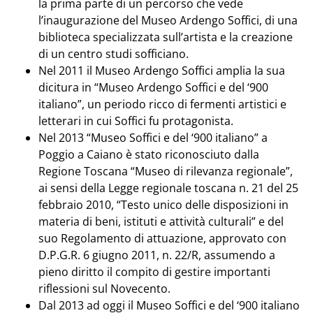
la prima parte di un percorso che vede
l’inaugurazione del Museo Ardengo Soffici, di una
biblioteca specializzata sull’artista e la creazione
di un centro studi sofficiano.
Nel 2011 il Museo Ardengo Soffici amplia la sua
dicitura in “Museo Ardengo Soffici e del ‘900
italiano”, un periodo ricco di fermenti artistici e
letterari in cui Soffici fu protagonista.
Nel 2013 “Museo Soffici e del ‘900 italiano” a
Poggio a Caiano è stato riconosciuto dalla
Regione Toscana “Museo di rilevanza regionale”,
ai sensi della Legge regionale toscana n. 21 del 25
febbraio 2010, “Testo unico delle disposizioni in
materia di beni, istituti e attività culturali” e del
suo Regolamento di attuazione, approvato con
D.P.G.R. 6 giugno 2011, n. 22/R, assumendo a
pieno diritto il compito di gestire importanti
riflessioni sul Novecento.
Dal 2013 ad oggi il Museo Soffici e del ‘900 italiano