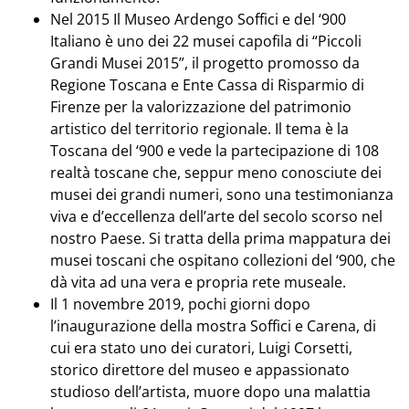
Nel 2015 Il Museo Ardengo Soffici e del ‘900
Italiano è uno dei 22 musei capofila di “Piccoli
Grandi Musei 2015”, il progetto promosso da
Regione Toscana e Ente Cassa di Risparmio di
Firenze per la valorizzazione del patrimonio
artistico del territorio regionale. Il tema è la
Toscana del ‘900 e vede la partecipazione di 108
realtà toscane che, seppur meno conosciute dei
musei dei grandi numeri, sono una testimonianza
viva e d’eccellenza dell’arte del secolo scorso nel
nostro Paese. Si tratta della prima mappatura dei
musei toscani che ospitano collezioni del ‘900, che
dà vita ad una vera e propria rete museale.
Il 1 novembre 2019, pochi giorni dopo
l’inaugurazione della mostra Soffici e Carena, di
cui era stato uno dei curatori, Luigi Corsetti,
storico direttore del museo e appassionato
studioso dell’artista, muore dopo una malattia