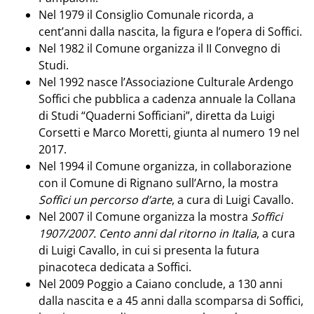
Nel 1979 il Consiglio Comunale ricorda, a
cent’anni dalla nascita, la figura e l’opera di Soffici.
Nel 1982 il Comune organizza il II Convegno di
Studi.
Nel 1992 nasce l’Associazione Culturale Ardengo
Soffici che pubblica a cadenza annuale la Collana
di Studi “Quaderni Sofficiani”, diretta da Luigi
Corsetti e Marco Moretti, giunta al numero 19 nel
2017.
Nel 1994 il Comune organizza, in collaborazione
con il Comune di Rignano sull’Arno, la mostra
Soffici un percorso d’arte
, a cura di Luigi Cavallo.
Nel 2007 il Comune organizza la mostra
Soffici
1907/2007. Cento anni dal ritorno in Italia
, a cura
di Luigi Cavallo, in cui si presenta la futura
pinacoteca dedicata a Soffici.
Nel 2009 Poggio a Caiano conclude, a 130 anni
dalla nascita e a 45 anni dalla scomparsa di Soffici,