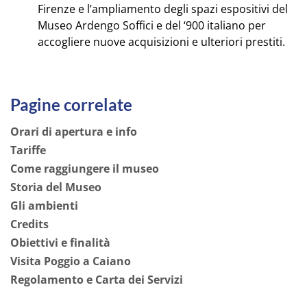
Firenze e l’ampliamento degli spazi espositivi del
Museo Ardengo Soffici e del ‘900 italiano per
accogliere nuove acquisizioni e ulteriori prestiti
.
Pagine correlate
Orari di apertura e info
Tariffe
Come raggiungere il museo
Storia del Museo
Gli ambienti
Credits
Obiettivi e finalità
Visita Poggio a Caiano
Regolamento e Carta dei Servizi