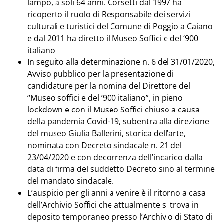
lampo, a soli 64 anni. Corsetti dal 1997 ha
ricoperto il ruolo di Responsabile dei servizi
culturali e turistici del Comune di Poggio a Caiano
e dal 2011 ha diretto il Museo Soffici e del ‘900
italiano.
In seguito alla determinazione n. 6 del 31/01/2020,
Avviso pubblico per la presentazione di
candidature per la nomina del Direttore del
“Museo soffici e del ’900 italiano”, in pieno
lockdown e con il Museo Soffici chiuso a causa
della pandemia Covid-19, subentra alla direzione
del museo Giulia Ballerini, storica dell’arte,
nominata con Decreto sindacale n. 21 del
23/04/2020 e con decorrenza dell’incarico dalla
data di firma del suddetto Decreto sino al termine
del mandato sindacale.
L’auspicio per gli anni a venire è il ritorno a casa
dell’Archivio Soffici che attualmente si trova in
deposito temporaneo presso l’Archivio di Stato di