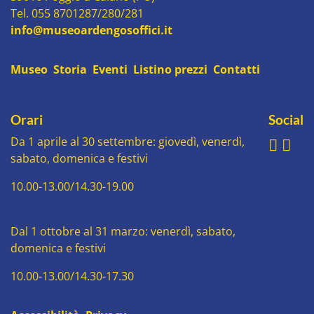
Tel. 055 8701287/280/281
info@museoardengosoffici.it
Museo
Storia
Eventi
Listino prezzi
Contatti
Orari
Social
Da 1 aprile al 30 settembre: giovedì, venerdì,
sabato, domenica e festivi
10.00-13.00/14.30-19.00
Dal 1 ottobre al 31 marzo: venerdì, sabato,
domenica e festivi
10.00-13.00/14.30-17.30